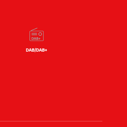
DAB/DAB+