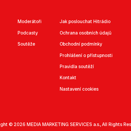
Moderátoři
Jak poslouchat Hitrádio
Podcasty
Ochrana osobních údajů
Soutěže
Obchodní podmínky
Prohlášení o přístupnosti
Pravidla soutěží
Kontakt
Nastavení cookies
ight © 2026 MEDIA MARKETING SERVICES a.s., All Rights Res