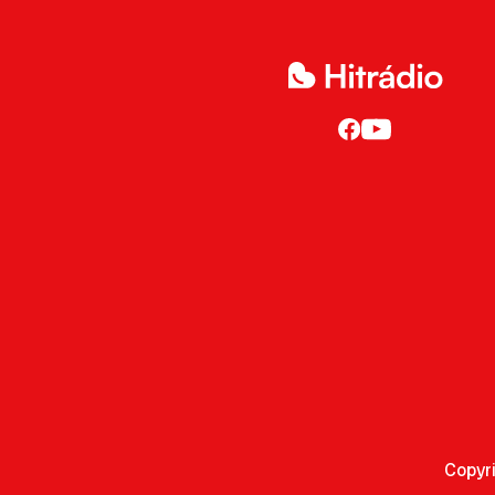
Copyr