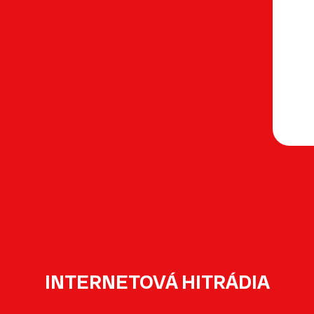
INTERNETOVÁ HITRÁDIA