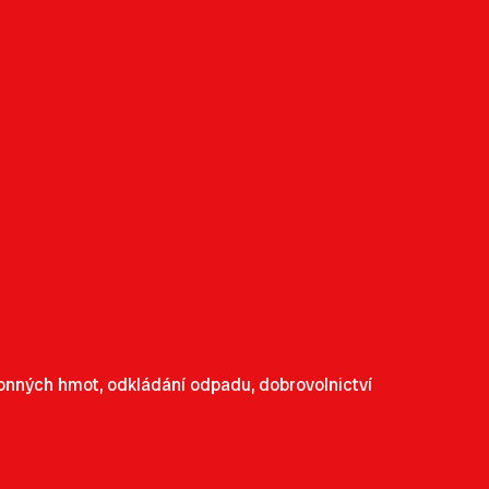
ohonných hmot, odkládání odpadu, dobrovolnictví