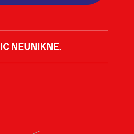
IC NEUNIKNE
.