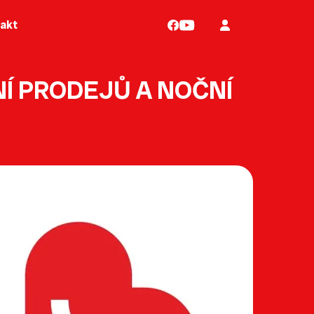
akt
NÍ PRODEJŮ A NOČNÍ