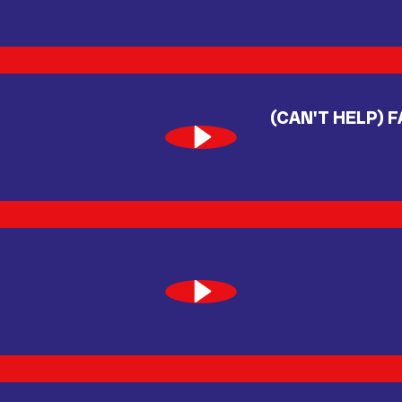
(CAN'T HELP) F