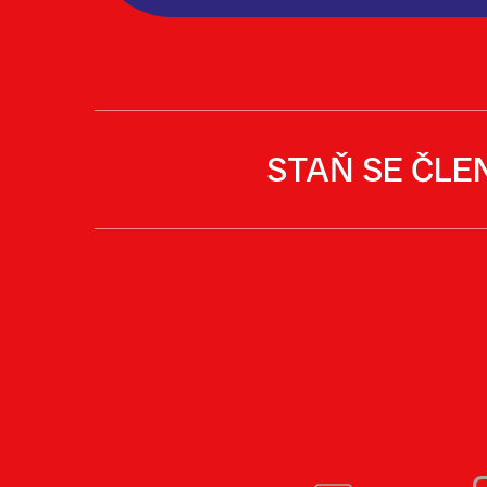
STAŇ SE ČLE