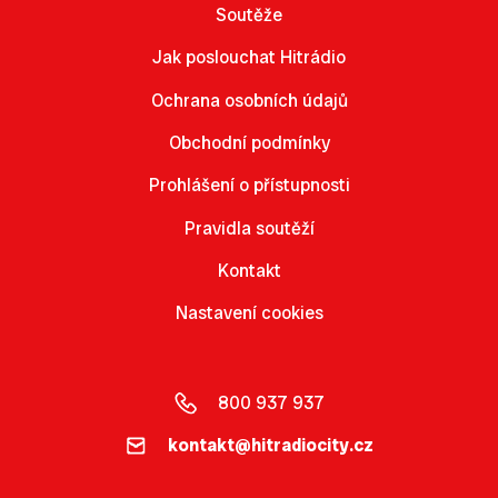
Soutěže
Jak poslouchat Hitrádio
Ochrana osobních údajů
Obchodní podmínky
Prohlášení o přístupnosti
Pravidla soutěží
Kontakt
Nastavení cookies
800 937 937
kontakt@hitradiocity.cz