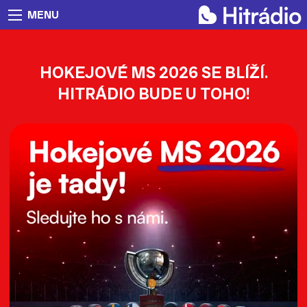
MENU
HOKEJOVÉ MS 2026 SE BLÍŽÍ.
HITRÁDIO BUDE U TOHO!