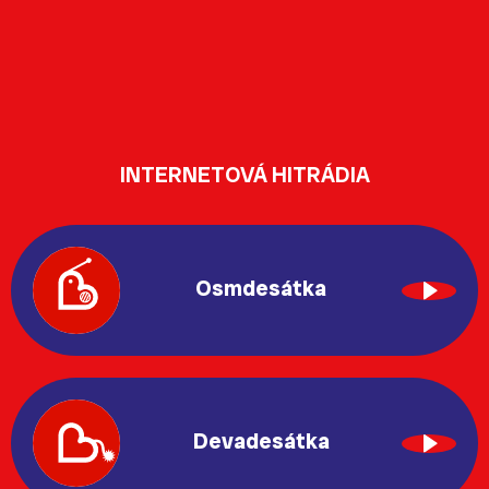
INTERNETOVÁ HITRÁDIA
Osmdesátka
Devadesátka