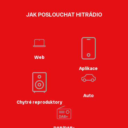
JAK POSLOUCHAT HITRÁDIO
Web
Aplikace
Auto
Chytré reproduktory