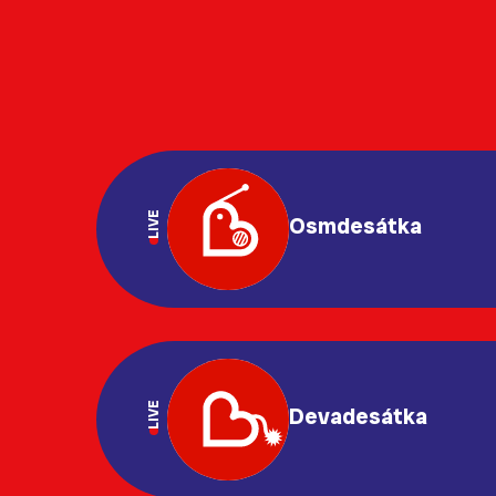
LIVE
Osmdesátka
LIVE
Devadesátka