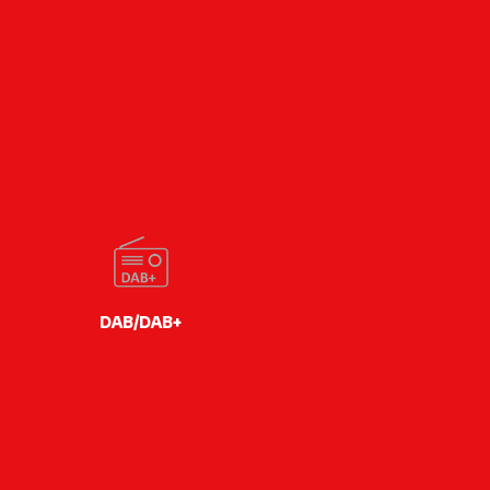
DAB/DAB+