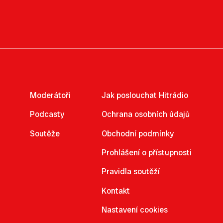
Moderátoři
Jak poslouchat Hitrádio
Podcasty
Ochrana osobních údajů
Soutěže
Obchodní podmínky
Prohlášení o přístupnosti
Pravidla soutěží
Kontakt
Nastavení cookies