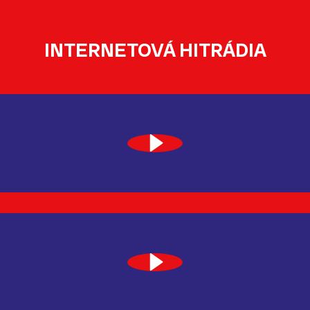
INTERNETOVÁ HITRÁDIA