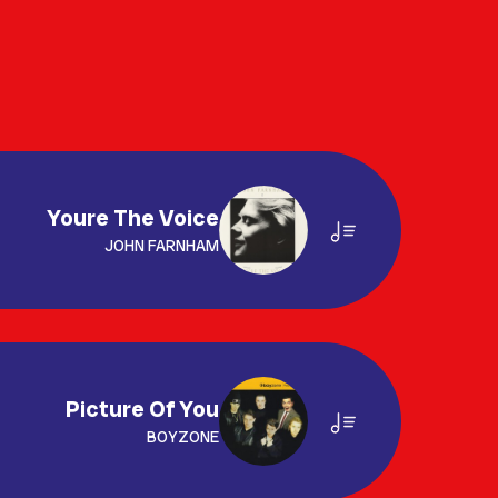
Youre The Voice
JOHN FARNHAM
Picture Of You
BOYZONE