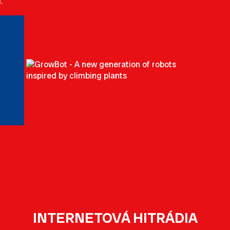
.
INTERNETOVÁ HITRÁDIA