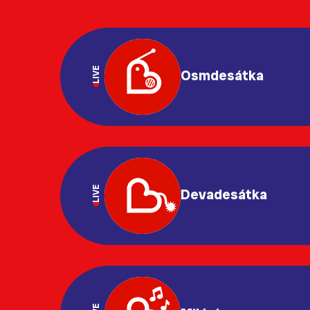
LIVE
Osmdesátka
LIVE
Devadesátka