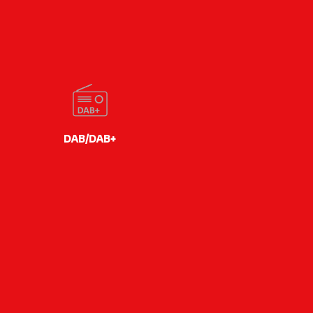
DAB/DAB+