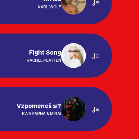
KARL WOLF
Fight Song
RACHEL PLATTEN
Vzpomeneš si?
EWA FARNA & MIRAI