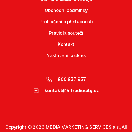
Obchodní podmínky
Prohlášení o přístupnosti
Pravidla soutěží
Kontakt
Nastavení cookies
800 937 937
kontakt@hitradiocity.cz
Copyright © 2026 MEDIA MARKETING SERVICES a.s., All