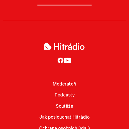
Moderátoři
Podcasty
Soutěže
Jak poslouchat Hitrádio
Ochrana osobních údajů