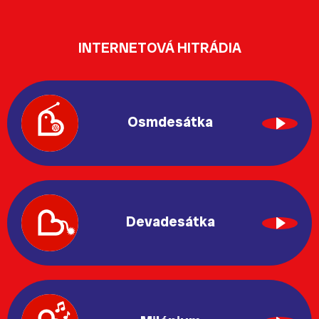
INTERNETOVÁ HITRÁDIA
Osmdesátka
Devadesátka