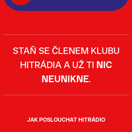
STAŇ SE ČLENEM KLUBU
HITRÁDIA A UŽ TI
NIC
NEUNIKNE
.
JAK POSLOUCHAT HITRÁDIO