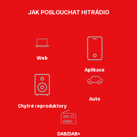
JAK POSLOUCHAT HITRÁDIO
Web
Aplikace
Auto
Chytré reproduktory
DAB/DAB+