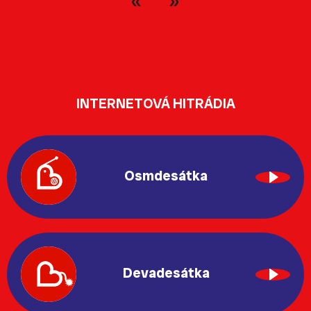
INTERNETOVÁ HITRÁDIA
Osmdesátka
Devadesátka