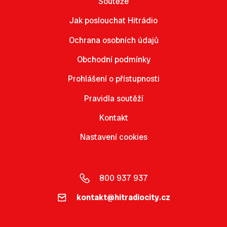
Soutěže
Jak poslouchat Hitrádio
Ochrana osobních údajů
Obchodní podmínky
Prohlášení o přístupnosti
Pravidla soutěží
Kontakt
Nastavení cookies
800 937 937
kontakt@hitradiocity.cz